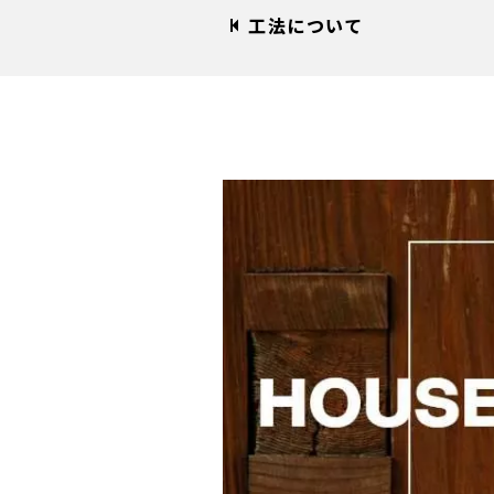
工法について