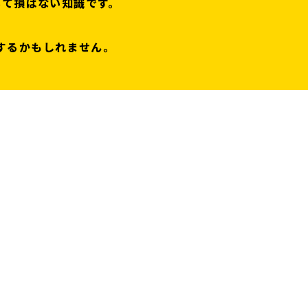
いて損はない知識です。
するかもしれません。