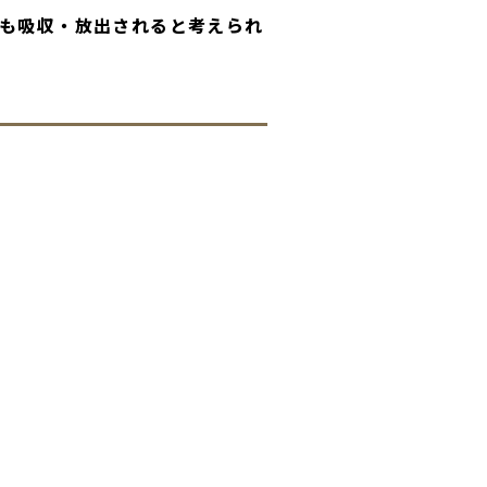
も吸収・放出されると考えられ