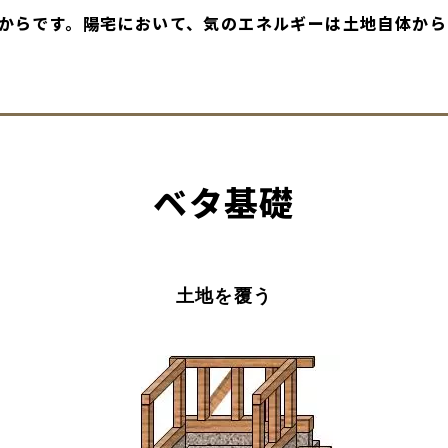
からです。陽宅において、気のエネルギーは土地自体から
ベタ基礎
土地を覆う