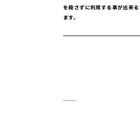
を殺さずに利用する事が出来る
ます。