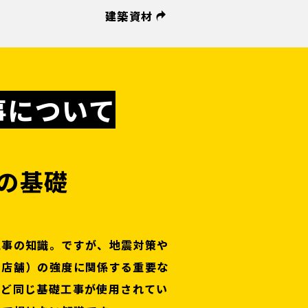
建築資材
事について
の基礎
工事の知識。ですが、地震対策や
・店舗）の強度に関係する重要な
んど同じ基礎工事が使用されてい