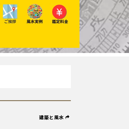
建築と風水