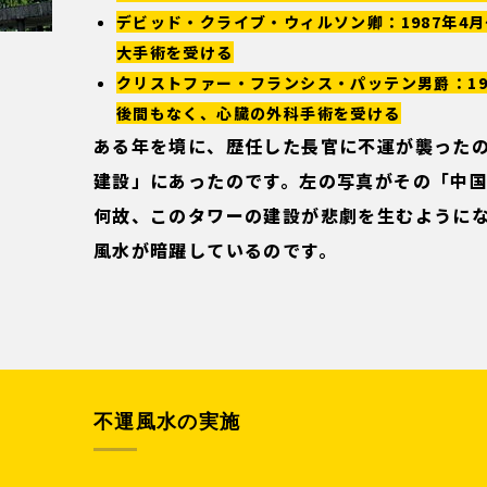
デビッド・クライブ・ウィルソン卿：1987年4月
大手術を受ける
クリストファー・フランシス・パッテン男爵：199
後間もなく、心臓の外科手術を受ける
ある年を境に、歴任した長官に不運が襲った
建設」にあったのです。左の写真がその「中
何故、このタワーの建設が悲劇を生むように
風水が暗躍しているのです。
不運風水の実施