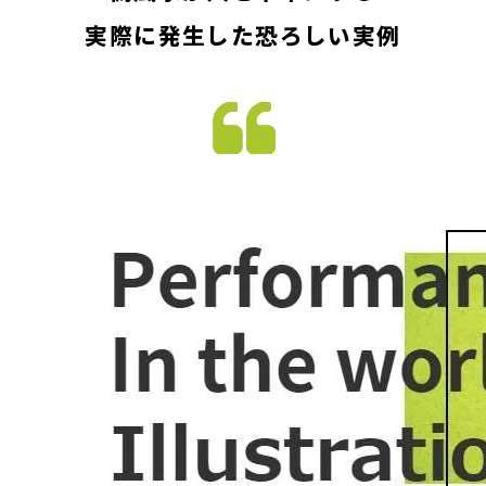
実際に発生した恐ろしい実例