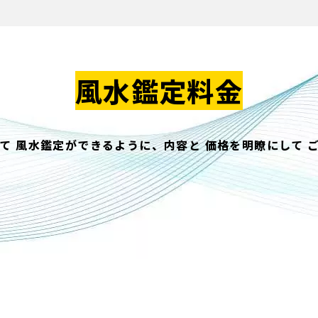
風水鑑定料金
て
風水鑑定ができるように、内容と
価格を明瞭にして