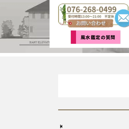
風水鑑定の質問