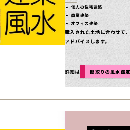
個人の住宅建築
商業建築
オフィス建築
購入された土地に合わせて
アドバイスします。
詳細は
間取りの風水鑑