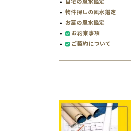
自宅の風水鑑定
物件探しの風水鑑定
お墓の風水鑑定
お約束事項
ご契約について