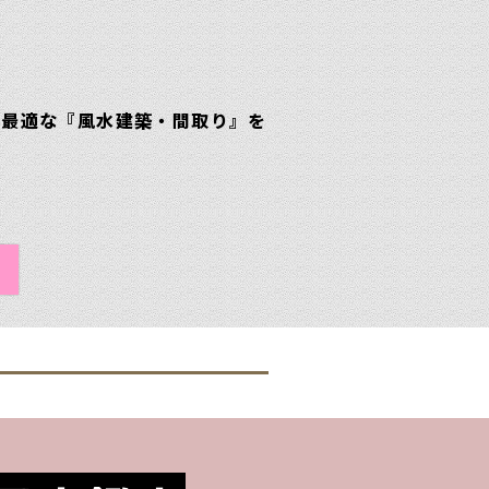
、最適な『風水建築・間取り』を
定