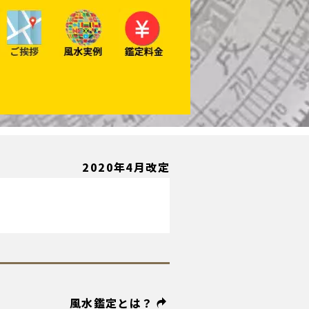
2020年4月改定
風水鑑定とは？