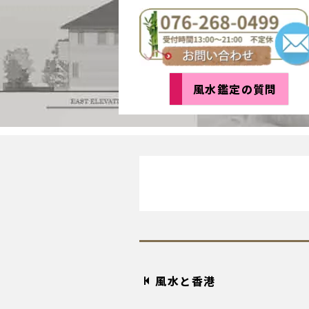
風水鑑定の質問
風水と香港