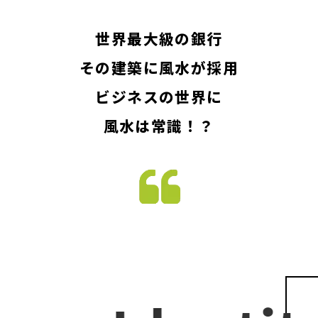
世界最大級の銀行
その建築に風水が採用
ビジネスの世界に
風水は常識！？