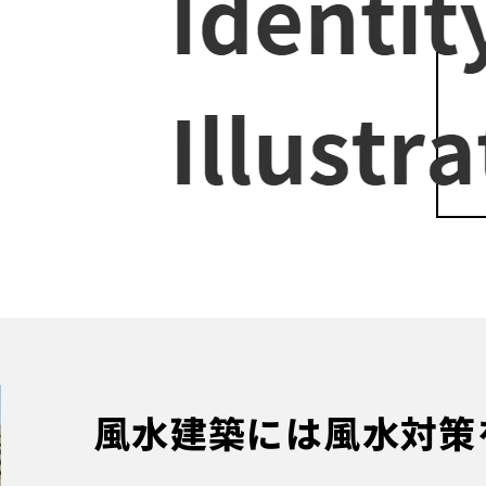
風水建築には風水対策