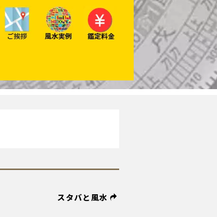
スタバと風水