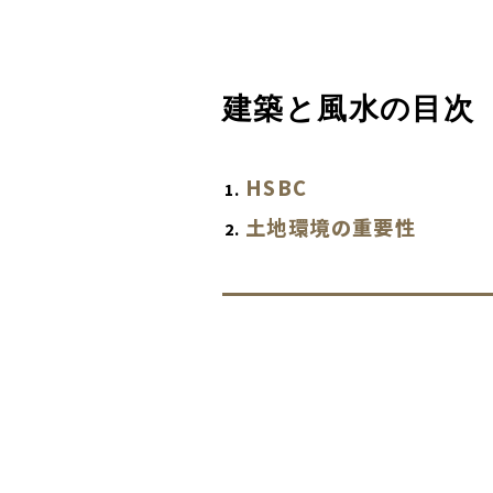
建築と風水の目次
HSBC
土地環境の重要性